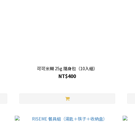
可可米糊 25g 隨身包（10入組）
NT$400