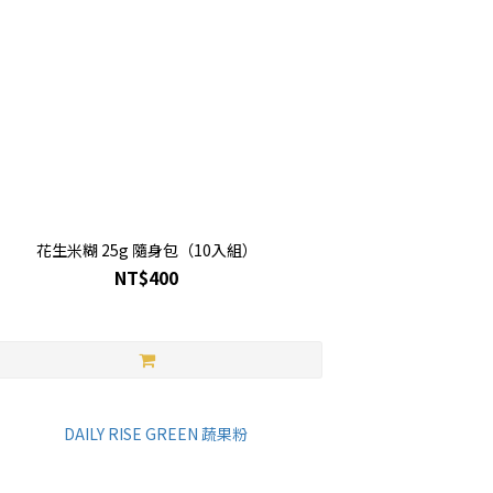
花生米糊 25g 隨身包（10入組）
NT$400