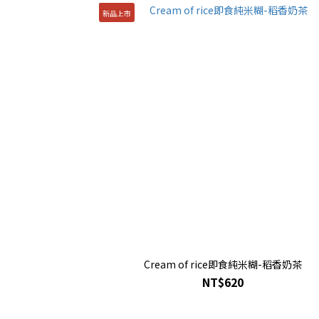
新品上市
Cream of rice即食純米糊-稻香奶茶
NT$620