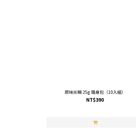
原味米糊 25g 隨身包（10入組）
NT$390