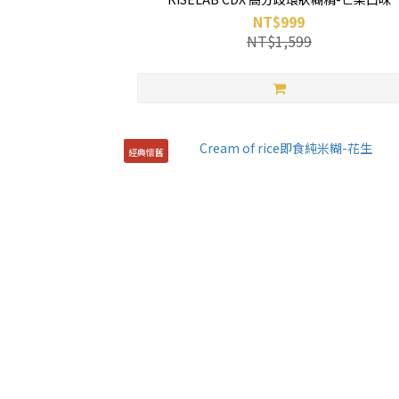
NT$999
NT$1,599
經典懷舊