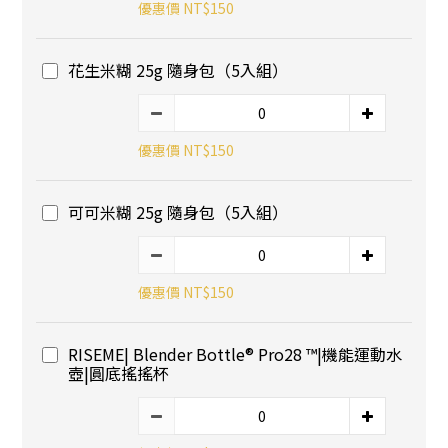
優惠價 NT$150
花生米糊 25g 隨身包（5入組）
優惠價 NT$150
可可米糊 25g 隨身包（5入組）
優惠價 NT$150
RISEME| Blender Bottle® Pro28 ™|機能運動水
壺|圓底搖搖杯