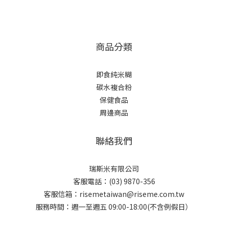
商品分類
即食純米糊
碳水複合粉
保健食品
周邊商品
聯絡我們
瑞斯米有限公司
客服電話：(03) 9870-356
客服信箱：risemetaiwan@riseme.com.tw
服務時間：週一至週五 09:00-18:00(不含例假日）