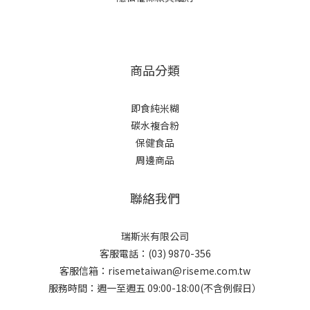
商品分類
即食純米糊
碳水複合粉
保健食品
周邊商品
聯絡我們
瑞斯米有限公司
客服電話：(03) 9870-356
客服信箱：risemetaiwan@riseme.com.tw
服務時間：週一至週五 09:00-18:00(不含例假日）