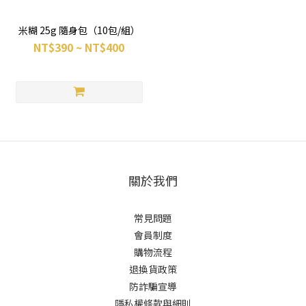
米糊 25g 隨身包（10包/組）
NT$390 ~ NT$400
關於我們
常見問題
會員制度
購物流程
退換貨政策
防詐騙宣導
隱私權條款與細則