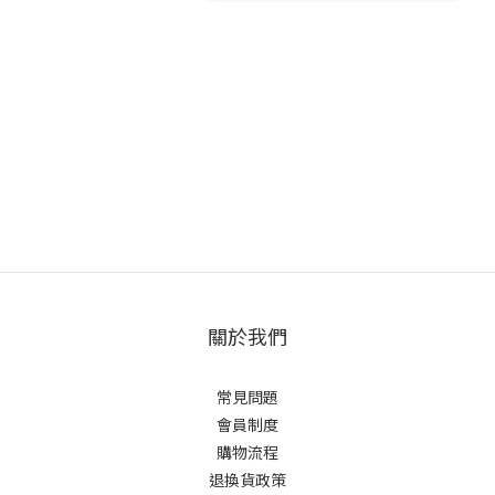
關於我們
常見問題
會員制度
購物流程
退換貨政策