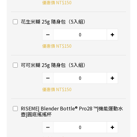
優惠價 NT$150
花生米糊 25g 隨身包（5入組）
優惠價 NT$150
可可米糊 25g 隨身包（5入組）
優惠價 NT$150
RISEME| Blender Bottle® Pro28 ™|機能運動水
壺|圓底搖搖杯