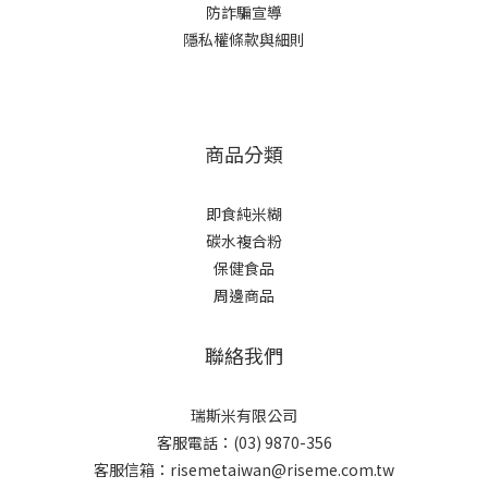
防詐騙宣導
隱私權條款與細則
商品分類
即食純米糊
碳水複合粉
保健食品
周邊商品
聯絡我們
瑞斯米有限公司
客服電話：(03) 9870-356
客服信箱：risemetaiwan@riseme.com.tw