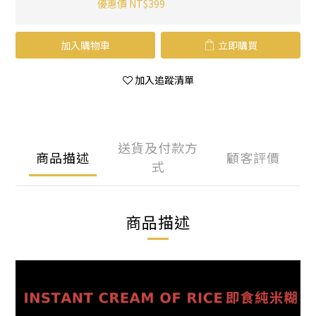
優惠價 NT$399
加入購物車
立即購買
加入追蹤清單
送貨及付款方
商品描述
顧客評價
式
商品描述