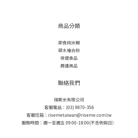
商品分類
即食純米糊
碳水複合粉
保健食品
周邊商品
聯絡我們
瑞斯米有限公司
客服電話：(03) 9870-356
客服信箱：risemetaiwan@riseme.com.tw
服務時間：週一至週五 09:00-18:00(不含例假日）