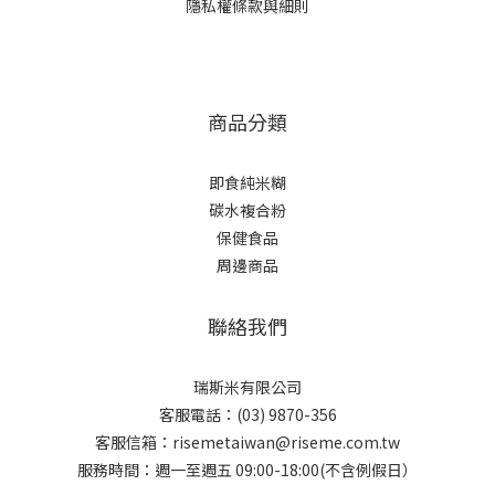
隱私權條款與細則
商品分類
即食純米糊
碳水複合粉
保健食品
周邊商品
聯絡我們
瑞斯米有限公司
客服電話：(03) 9870-356
客服信箱：risemetaiwan@riseme.com.tw
服務時間：週一至週五 09:00-18:00(不含例假日）