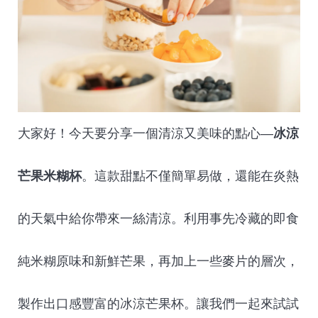
大家好！今天要分享一個清涼又美味的點心—
冰涼
芒果米糊杯
。這款甜點不僅簡單易做，還能在炎熱
的天氣中給你帶來一絲清涼。利用事先冷藏的即食
純米糊原味和新鮮芒果，再加上一些麥片的層次，
製作出口感豐富的冰涼芒果杯。讓我們一起來試試