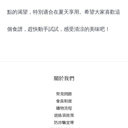
點的渴望，特別適合在夏天享用。希望大家喜歡這
個食譜，趕快動手試試，感受清涼的美味吧！
關於我們
常見問題
會員制度
購物流程
退換貨政策
防詐騙宣導