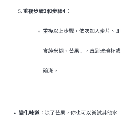
重複步驟3和步驟4
：
重複以上步驟，依次加入麥片、即
食純米糊、芒果丁，直到玻璃杯或
碗滿。
變化味道
：除了芒果，你也可以嘗試其他水