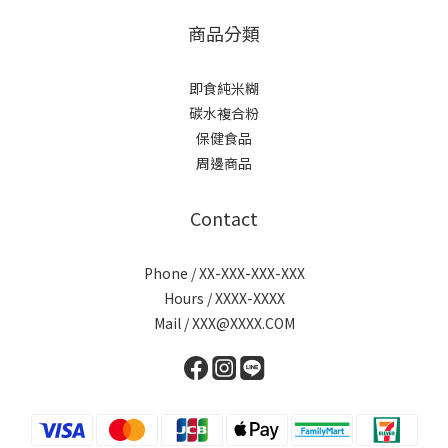
商品分類
即食純米糊
碳水複合粉
保健食品
周邊商品
Contact
Phone / XX-XXX-XXX-XXX
Hours / XXXX-XXXX
Mail / XXX@XXXX.COM