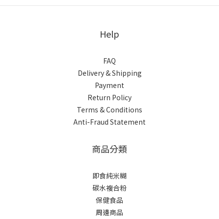
Help
FAQ
Delivery & Shipping
Payment
Return Policy
Terms & Conditions
Anti-Fraud Statement
商品分類
即食純米糊
碳水複合粉
保健食品
周邊商品