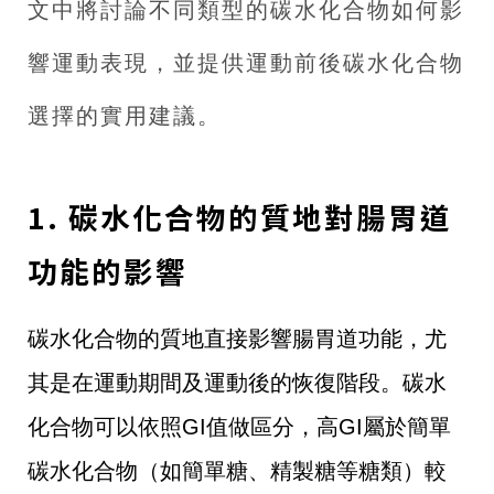
文中將討論不同類型的碳水化合物如何影
響運動表現，並提供運動前後碳水化合物
選擇的實用建議。
1. 碳水化合物的質地對腸胃道
功能的影響
碳水化合物的質地直接影響腸胃道功能，尤
其是在運動期間及運動後的恢復階段。碳水
化合物可以依照GI值做區分，高GI屬於簡單
碳水化合物（如簡單糖、精製糖等糖類）較