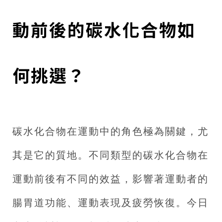
動前後的碳水化合物如
何挑選？
碳水化合物在運動中的角色極為關鍵，尤
其是它的質地。不同類型的碳水化合物在
運動前後有不同的效益，影響著運動者的
腸胃道功能、運動表現及疲勞恢復。今日