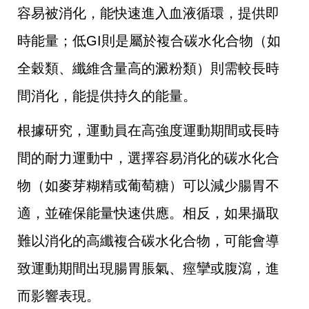
容易被消化，能快速進入血液循環，提供即
時能量；低GI則是屬於複合碳水化合物（如
全穀類、纖維含量高的澱粉類）則需較長時
間消化，能提供持久的能量。
根據研究，運動員在高強度運動期間或長時
間的耐力運動中，選擇容易消化的碳水化合
物（如麥芽糊精或葡萄糖）可以減少腸胃不
適，並確保能量快速供應。相反，如果攝取
難以消化的高纖複合碳水化合物，可能會導
致運動期間出現腸胃脹氣、痙攣或腹瀉，進
而影響表現。