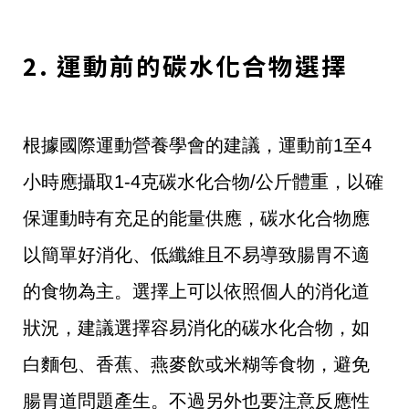
2. 運動前的碳水化合物選擇
根據國際運動營養學會的建議，運動前1至4
小時應攝取1-4克碳水化合物/公斤體重，以確
保運動時有充足的能量供應，碳水化合物應
以簡單好消化、低纖維且不易導致腸胃不適
的食物為主。選擇上可以依照個人的消化道
狀況，建議選擇容易消化的碳水化合物，如
白麵包、香蕉、燕麥飲或米糊等食物，避免
腸胃道問題產生。不過另外也要注意反應性