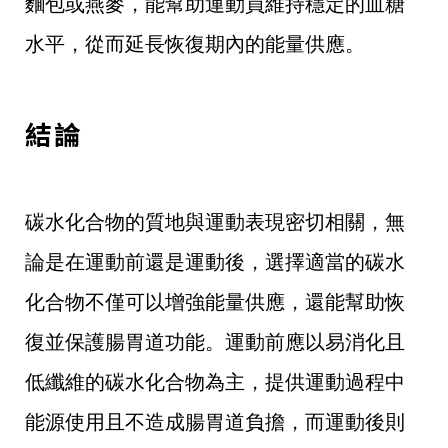
麵包或燕麥，能幫助運動員維持穩定的血糖
水平，從而延長恢復期內的能量供應。
結論
碳水化合物的質地與運動表現密切相關，無
論是在運動前還是運動後，選擇適當的碳水
化合物不僅可以增強能量供應，還能幫助恢
復並保護腸胃道功能。運動前應以易消化且
低纖維的碳水化合物為主，提供運動過程中
能源使用且不造成腸胃道負擔，而運動後則