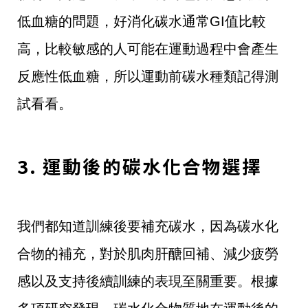
低血糖的問題，好消化碳水通常GI值比較
高，比較敏感的人可能在運動過程中會產生
反應性低血糖，所以運動前碳水種類記得測
試看看。
3. 運動後的碳水化合物選擇
我們都知道訓練後要補充碳水，因為碳水化
合物的補充，對於肌肉肝醣回補、減少疲勞
感以及支持後續訓練的表現至關重要。根據