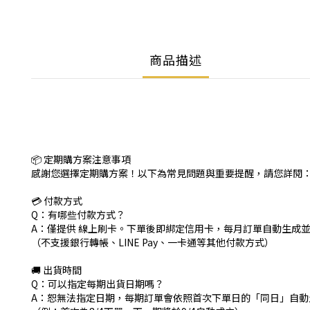
商品描述
📦 定期購方案注意事項
感謝您選擇定期購方案！以下為常見問題與重要提醒，請您詳閱
💳 付款方式
Q：有哪些付款方式？
A：僅提供 線上刷卡。下單後即綁定信用卡，每月訂單自動生成
（不支援銀行轉帳、LINE Pay、一卡通等其他付款方式）
🚚 出貨時間
Q：可以指定每期出貨日期嗎？
A：恕無法指定日期，每期訂單會依照首次下單日的「同日」自動