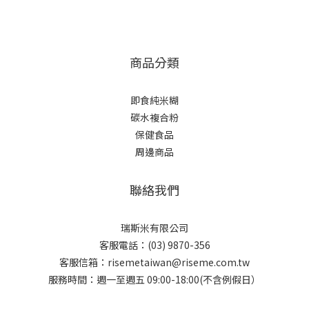
商品分類
即食純米糊
碳水複合粉
保健食品
周邊商品
聯絡我們
瑞斯米有限公司
客服電話：(03) 9870-356
客服信箱：risemetaiwan@riseme.com.tw
服務時間：週一至週五 09:00-18:00(不含例假日）