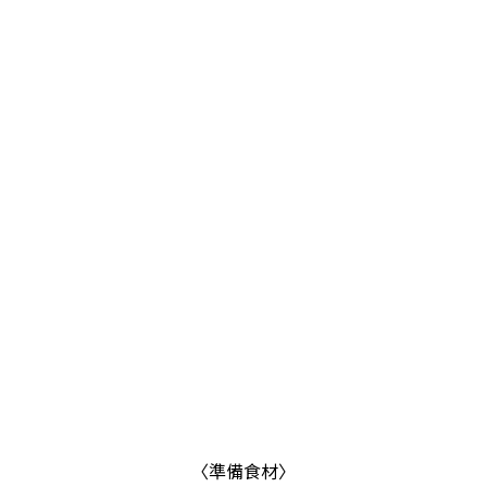
〈準備食材〉