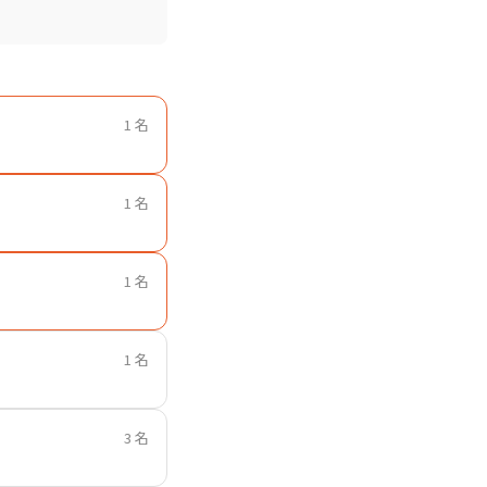
1 名
1 名
1 名
1 名
3 名