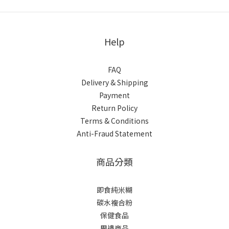
Help
FAQ
Delivery & Shipping
Payment
Return Policy
Terms & Conditions
Anti-Fraud Statement
商品分類
即食純米糊
碳水複合粉
保健食品
周邊商品