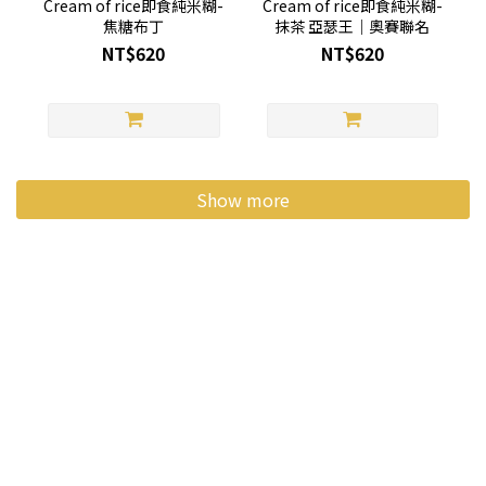
Cream of rice即食純米糊-
Cream of rice即食純米糊-
焦糖布丁
抹茶 亞瑟王｜奧賽聯名
NT$620
NT$620
Show more